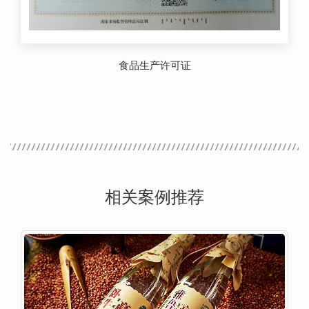
食品生产许可证
相关案例推荐