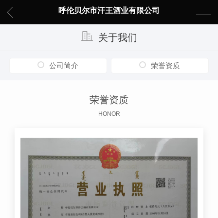
呼伦贝尔市汗王酒业有限公司
关于我们
公司简介
荣誉资质
荣誉资质
HONOR