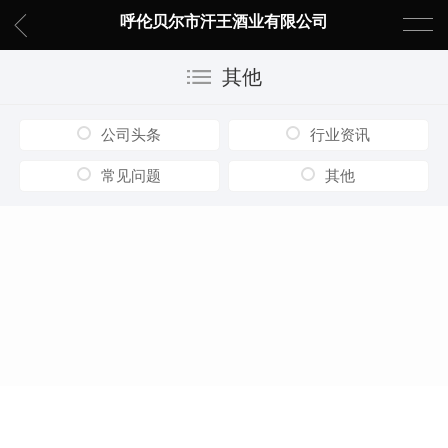
呼伦贝尔市汗王酒业有限公司
其他
公司头条
行业资讯
常见问题
其他