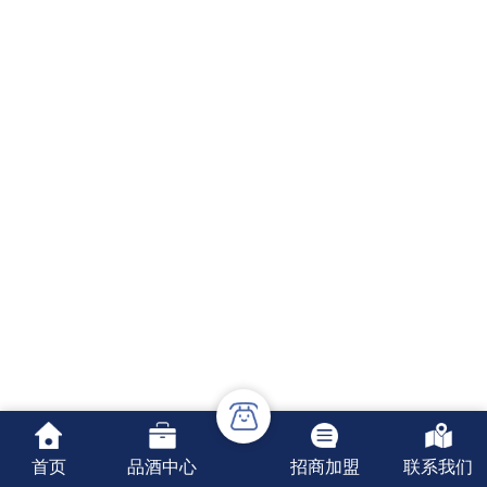
首页
品酒中心
招商加盟
联系我们